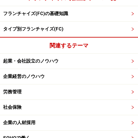
フランチャイズ(FC)の基礎知識
タイプ別フランチャイズ(FC)
関連するテーマ
起業・会社設立のノウハウ
企業経営のノウハウ
労務管理
社会保険
企業の人材採用