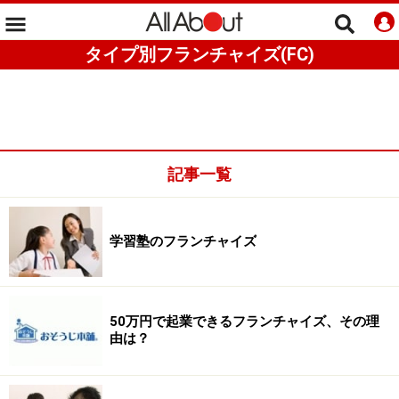
タイプ別フランチャイズ(FC)
記事一覧
学習塾のフランチャイズ
50万円で起業できるフランチャイズ、その理
由は？