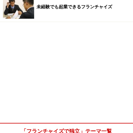
未経験でも起業できるフランチャイズ
「フランチャイズで独立」テーマ一覧