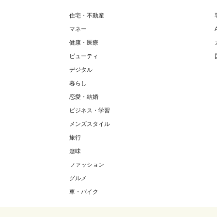
住宅・不動産
マネー
健康・医療
ビューティ
デジタル
暮らし
恋愛・結婚
ビジネス・学習
メンズスタイル
旅行
趣味
ファッション
グルメ
車・バイク