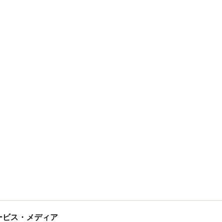
tサービス・メディア