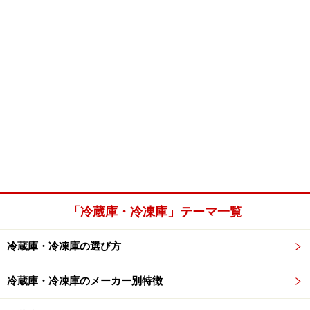
「冷蔵庫・冷凍庫」テーマ一覧
冷蔵庫・冷凍庫の選び方
冷蔵庫・冷凍庫のメーカー別特徴