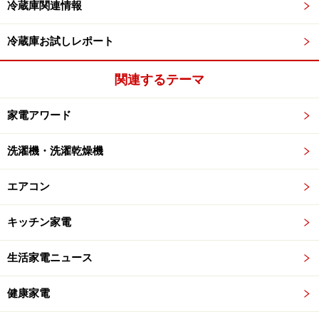
冷蔵庫関連情報
冷蔵庫お試しレポート
関連するテーマ
家電アワード
洗濯機・洗濯乾燥機
エアコン
キッチン家電
生活家電ニュース
健康家電