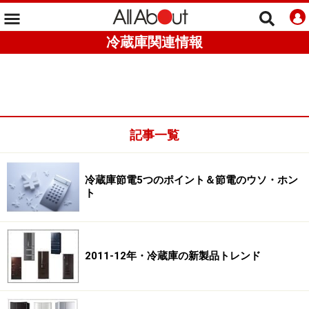
冷蔵庫関連情報
記事一覧
冷蔵庫節電5つのポイント＆節電のウソ・ホン
ト
2011-12年・冷蔵庫の新製品トレンド