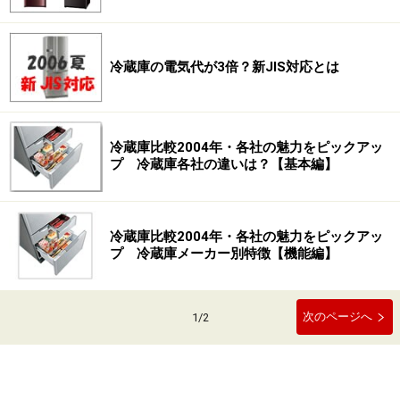
冷蔵庫の電気代が3倍？新JIS対応とは
冷蔵庫比較2004年・各社の魅力をピックアッ
プ 冷蔵庫各社の違いは？【基本編】
冷蔵庫比較2004年・各社の魅力をピックアッ
プ 冷蔵庫メーカー別特徴【機能編】
次のページへ
1
/
2