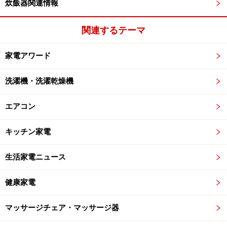
炊飯器関連情報
関連するテーマ
家電アワード
洗濯機・洗濯乾燥機
エアコン
キッチン家電
生活家電ニュース
健康家電
マッサージチェア・マッサージ器