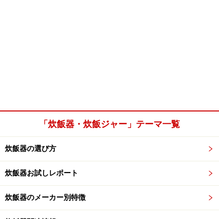
「炊飯器・炊飯ジャー」テーマ一覧
炊飯器の選び方
炊飯器お試しレポート
炊飯器のメーカー別特徴