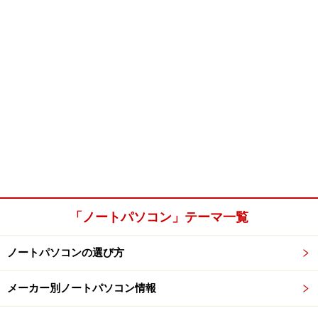
「ノートパソコン」テーマ一覧
ノートパソコンの選び方
メーカー別ノートパソコン情報