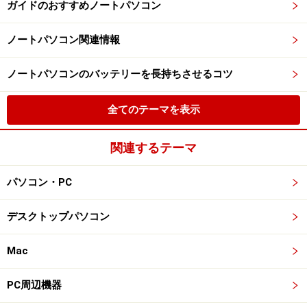
ガイドのおすすめノートパソコン
ノートパソコン関連情報
ノートパソコンのバッテリーを長持ちさせるコツ
全てのテーマを表示
関連するテーマ
パソコン・PC
デスクトップパソコン
Mac
PC周辺機器