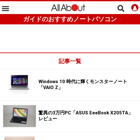
ガイドのおすすめノートパソコン
記事一覧
Windows 10 時代に輝くモンスターノート
「VAIO Z」
驚異の3万円PC「ASUS EeeBook X205TA」
レビュー