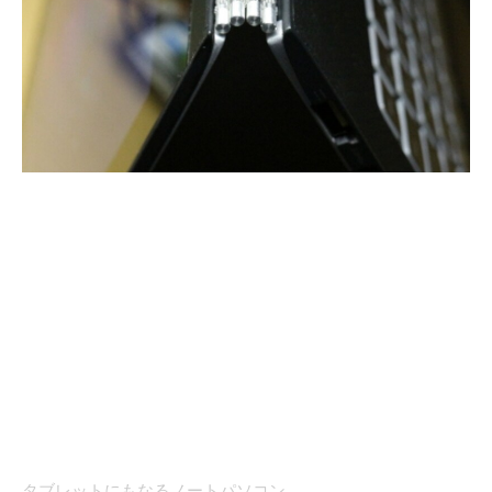
タブレットにもなるノートパソコン