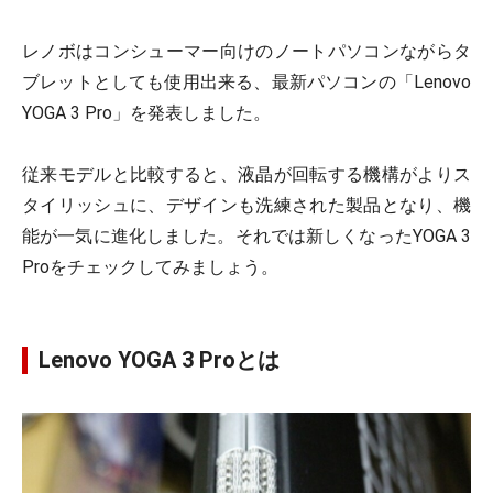
レノボはコンシューマー向けのノートパソコンながらタ
ブレットとしても使用出来る、最新パソコンの「Lenovo
YOGA 3 Pro」を発表しました。
従来モデルと比較すると、液晶が回転する機構がよりス
タイリッシュに、デザインも洗練された製品となり、機
能が一気に進化しました。それでは新しくなったYOGA 3
Proをチェックしてみましょう。
Lenovo YOGA 3 Proとは