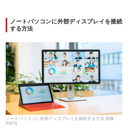
ノートパソコンに外部ディスプレイを接続
する方法
ノートパソコンに外部ディスプレイを接続する方法 画像：
PIXTA