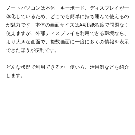
ノートパソコンは本体、キーボード、ディスプレイが一
体化しているため、どこでも簡単に持ち運んで使えるの
が魅力です。本体の画面サイズはA4用紙程度で問題なく
使えますが、外部ディスプレイを利用できる環境なら、
より大きな画面で、複数画面に一度に多くの情報を表示
できたほうが便利です。
どんな状況で利用できるか、使い方、活用例などを紹介
します。