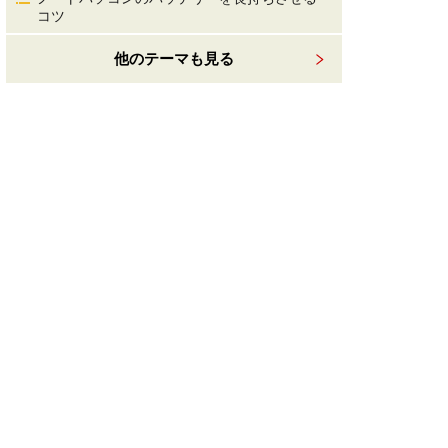
コツ
他のテーマも見る