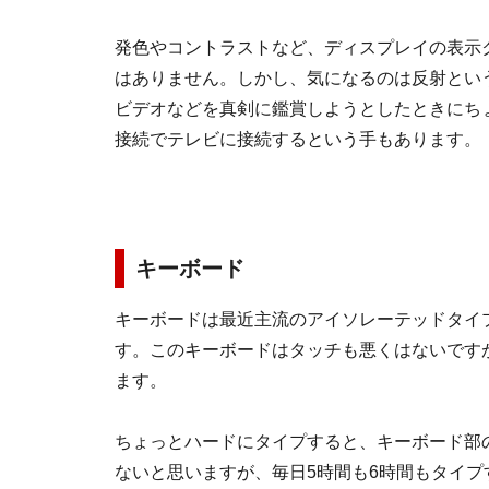
発色やコントラストなど、ディスプレイの表示
はありません。しかし、気になるのは反射とい
ビデオなどを真剣に鑑賞しようとしたときにちょ
接続でテレビに接続するという手もあります。
キーボード
キーボードは最近主流のアイソレーテッドタイ
す。このキーボードはタッチも悪くはないです
ます。
ちょっとハードにタイプすると、キーボード部
ないと思いますが、毎日5時間も6時間もタイ