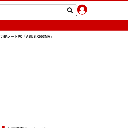
万能ノートPC「ASUS X553MA」