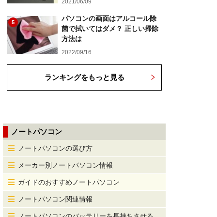
2021/06/09
パソコンの画面はアルコール除
5
菌で拭いてはダメ？ 正しい掃除
方法は
2022/09/16
ランキングをもっと見る
ノートパソコン
ノートパソコンの選び方
メーカー別ノートパソコン情報
ガイドのおすすめノートパソコン
ノートパソコン関連情報
ノートパソコンのバッテリーを長持ちさせる