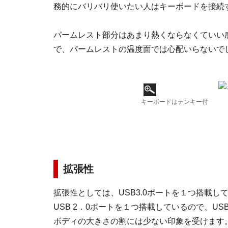
務的にバリバリ使いたい人はキーボードを接続
パームレスト部分はあまり熱くならなくていい
で、パームレストの温度面では心配いらないで
キーボードはテンキー付
拡張性
拡張性としては、USB3.0ポートを１つ搭載
USB 2．0ポートを１つ搭載しているので、U
ボディの大きさの割には少ない印象を受けます