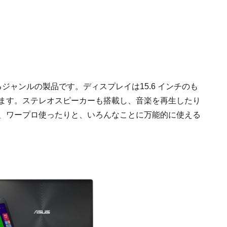
るジャンルの製品です。ディスプレイは15.6 インチのも
います。ステレオスピーカーも搭載し、音楽を再生したり
り、ワープロ使ったりと、いろんなことに万能的に使える