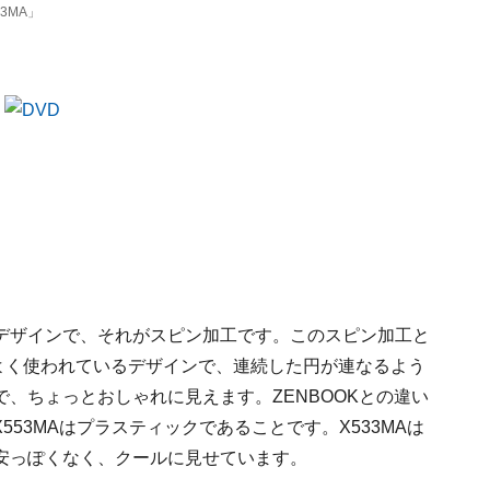
3MA」
デザインで、それがスピン加工です。このスピン加工と
Kでよく使われているデザインで、連続した円が連なるよう
、ちょっとおしゃれに見えます。ZENBOOKとの違い
553MAはプラスティックであることです。X533MAは
安っぽくなく、クールに見せています。