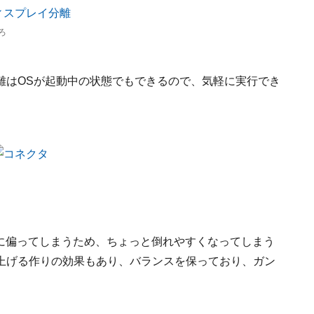
ろ
離はOSが起動中の状態でもできるので、気軽に実行でき
分に偏ってしまうため、ちょっと倒れやすくなってしまう
上げる作りの効果もあり、バランスを保っており、ガン