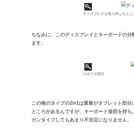
ディスプレイを取り外したとこ
ちなみに、このディスプレイとキーボードの分
ます。
コネクタ部分
この種のタイプの2in1は重量がタブレット部
ところがあるんですが、キーボード後部を持ち
ガンタイプしてもあまり不安定になりません。