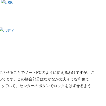
る
グさせることでノートPCのように使えるわけですが、こ
ってます。この接合部分はなかなか丈夫そうな印象で
なっていて、センターのボタンでロックをはずせるよう