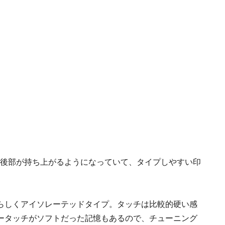
ド後部が持ち上がるようになっていて、タイプしやすい印
らしくアイソレーテッドタイプ。タッチは比較的硬い感
ータッチがソフトだった記憶もあるので、チューニング