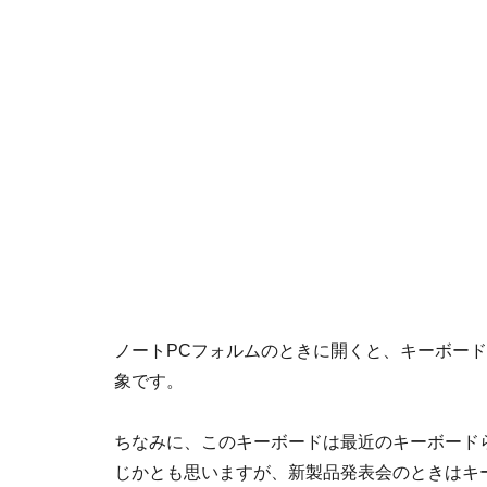
ノートPCフォルムのときに開くと、キーボー
象です。
ちなみに、このキーボードは最近のキーボード
じかとも思いますが、新製品発表会のときはキ