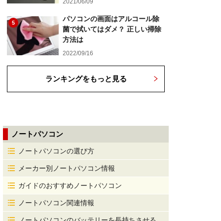
2021/06/09
パソコンの画面はアルコール除
5
菌で拭いてはダメ？ 正しい掃除
方法は
2022/09/16
ランキングをもっと見る
ノートパソコン
ノートパソコンの選び方
メーカー別ノートパソコン情報
ガイドのおすすめノートパソコン
ノートパソコン関連情報
ノートパソコンのバッテリーを長持ちさせる