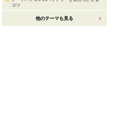
コツ
他のテーマも見る