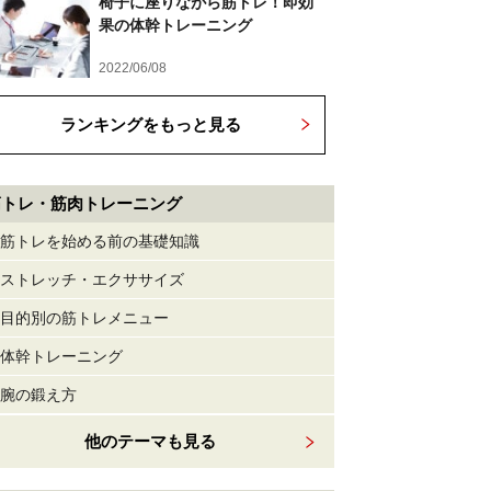
椅子に座りながら筋トレ！即効
果の体幹トレーニング
2022/06/08
ランキングをもっと見る
筋トレ・筋肉トレーニング
筋トレを始める前の基礎知識
ストレッチ・エクササイズ
目的別の筋トレメニュー
体幹トレーニング
腕の鍛え方
他のテーマも見る