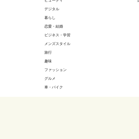
ビューティ
デジタル
暮らし
恋愛・結婚
ビジネス・学習
メンズスタイル
旅行
趣味
ファッション
グルメ
車・バイク