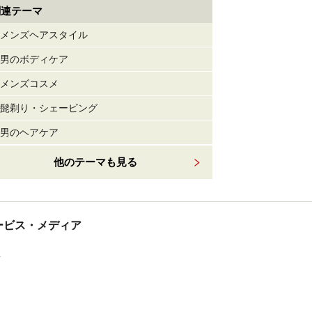
関連テーマ
メンズヘアスタイル
男のボディケア
メンズコスメ
髭剃り・シェービング
男のヘアケア
他のテーマも見る
tサービス・メディア
ス