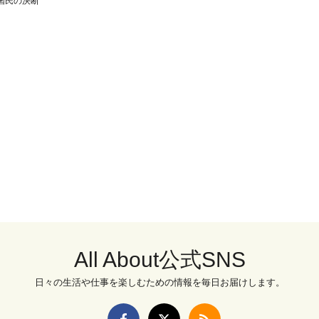
国民の決断
All About公式SNS
日々の生活や仕事を楽しむための情報を毎日お届けします。