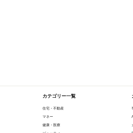
カテゴリー一覧
住宅・不動産
マネー
健康・医療