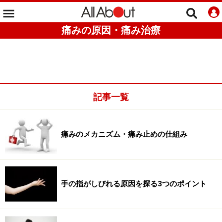
痛みの原因・痛み治療
記事一覧
痛みのメカニズム・痛み止めの仕組み
手の指がしびれる原因を探る3つのポイント