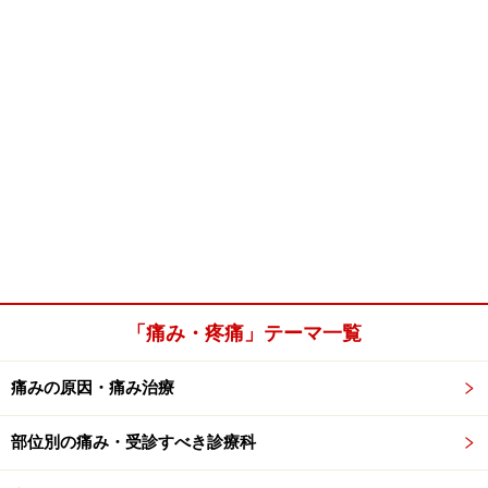
「痛み・疼痛」テーマ一覧
痛みの原因・痛み治療
部位別の痛み・受診すべき診療科