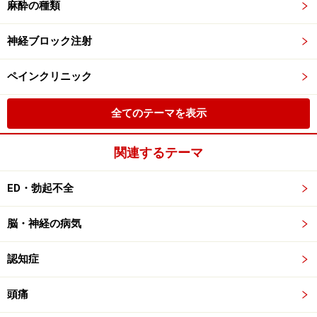
麻酔の種類
神経ブロック注射
ペインクリニック
全てのテーマを表示
関連するテーマ
ED・勃起不全
脳・神経の病気
認知症
頭痛