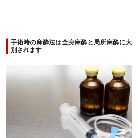
手術時の麻酔法は全身麻酔と局所麻酔に大
別されます