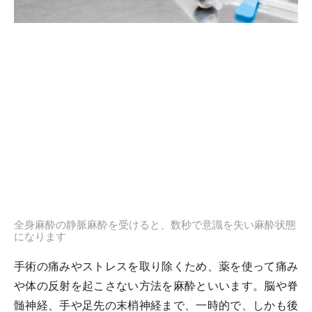
全身麻酔の静脈麻酔を受けると、数秒で意識を失い麻酔状態
になります
手術の痛みやストレスを取り除くため、薬を使って痛み
や体の反射を起こさない方法を麻酔といいます。脳や脊
髄神経、手や足先の末梢神経まで、一時的で、しかも後