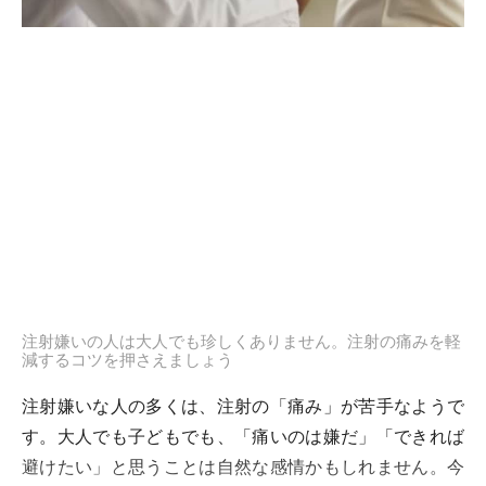
注射嫌いの人は大人でも珍しくありません。注射の痛みを軽
減するコツを押さえましょう
注射嫌いな人の多くは、注射の「痛み」が苦手なようで
す。大人でも子どもでも、「痛いのは嫌だ」「できれば
避けたい」と思うことは自然な感情かもしれません。今