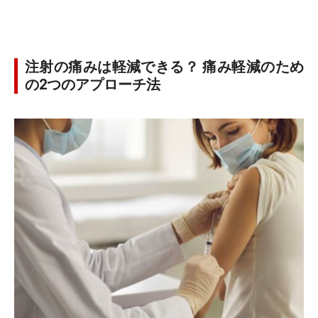
注射の痛みは軽減できる？ 痛み軽減のため
の2つのアプローチ法