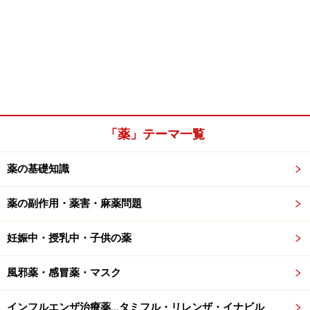
「薬」テーマ一覧
薬の基礎知識
薬の副作用・薬害・麻薬問題
妊娠中・授乳中・子供の薬
風邪薬・感冒薬・マスク
インフルエンザ治療薬…タミフル・リレンザ・イナビル