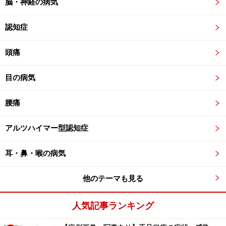
脳・神経の病気
認知症
頭痛
目の病気
腰痛
アルツハイマー型認知症
耳・鼻・喉の病気
他のテーマも見る
人気記事ランキング