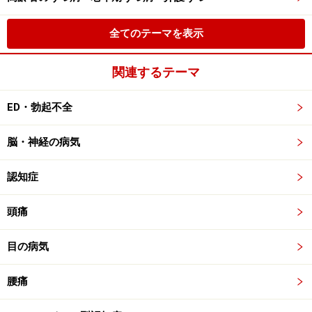
全てのテーマを表示
関連するテーマ
ED・勃起不全
脳・神経の病気
認知症
頭痛
目の病気
腰痛