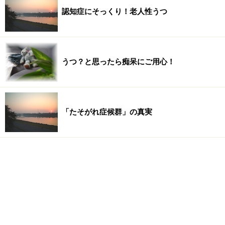
認知症にそっくり！老人性うつ
うつ？と思ったら痴呆にご用心！
「たそがれ症候群」の真実