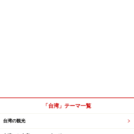
「台湾」テーマ一覧
台湾の観光