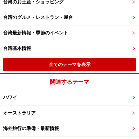
台湾のお土産・ショッピング
台湾のグルメ・レストラン・屋台
台湾最新情報・季節のイベント
台湾基本情報
全てのテーマを表示
関連するテーマ
ハワイ
オーストラリア
海外旅行の準備・最新情報