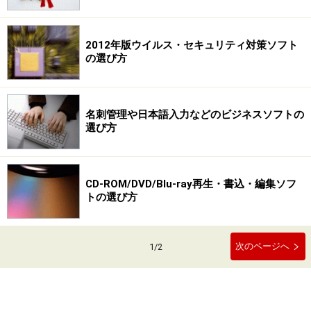
2012年版ウイルス・セキュリティ対策ソフト
の選び方
名刺管理や日本語入力などのビジネスソフトの
選び方
CD-ROM/DVD/Blu-ray再生・書込・編集ソフ
トの選び方
次のページへ
1
/
2