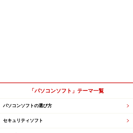
「パソコンソフト」テーマ一覧
パソコンソフトの選び方
セキュリティソフト