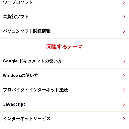
ワープロソフト
年賀状ソフト
パソコンソフト関連情報
関連するテーマ
Google ドキュメントの使い方
Windowsの使い方
プロバイダ・インターネット接続
Javascript
インターネットサービス