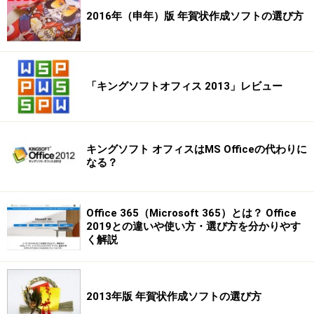
2016年（申年）版 年賀状作成ソフトの選び方
「キングソフトオフィス 2013」レビュー
キングソフト オフィスはMS Officeの代わりに
なる？
Office 365（Microsoft 365）とは？ Office
2019との違いや使い方・選び方を分かりやす
く解説
2013年版 年賀状作成ソフトの選び方