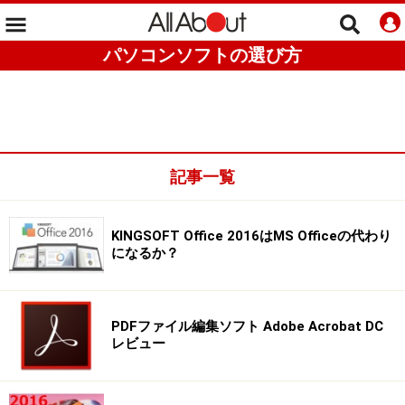
パソコンソフトの選び方
記事一覧
KINGSOFT Office 2016はMS Officeの代わり
になるか？
PDFファイル編集ソフト Adobe Acrobat DC
レビュー