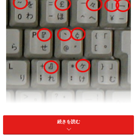
続きを読む