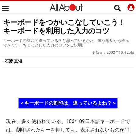
キーボードをつかいこなしていこう！
キーボードを利用した入力のコツ
キーボードの刻印間違っている？と思っているかた、違う場所から表示
できます。ちょっとした入力のコツをご説明。
更新日：
2002年10月25日
石渡 真澄
＜キーボードの刻印は、違っているよね？＞
現在、多く使われている、106/109日本語キーボードで
は、刻印されたキーを押しても、表示されないものが11