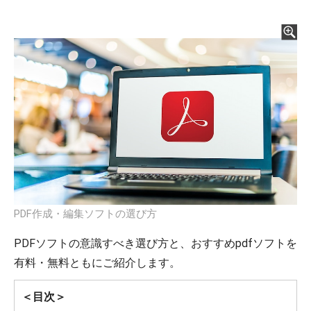
PDF作成・編集ソフトの選び方
PDFソフトの意識すべき選び方と、おすすめpdfソフトを
有料・無料ともにご紹介します。
＜目次＞