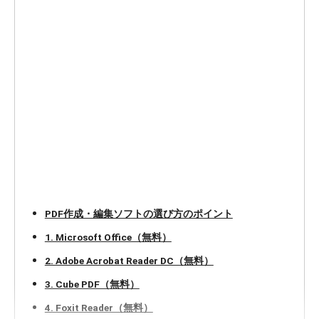
PDF作成・編集ソフトの選び方のポイント
1. Microsoft Office（無料）
2. Adobe Acrobat Reader DC（無料）
3. Cube PDF（無料）
4. Foxit Reader（無料）