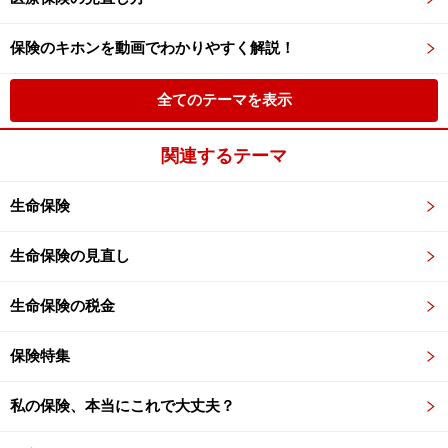
保険のキホンを動画でわかりやすく解説！
全てのテーマを表示
関連するテーマ
生命保険
生命保険の見直し
生命保険の税金
保険特集
私の保険、本当にこれで大丈夫？