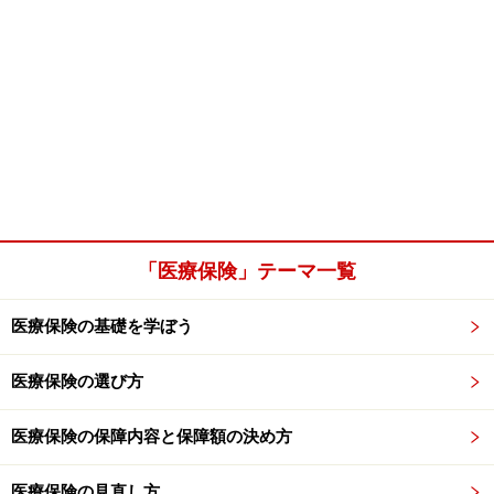
「医療保険」テーマ一覧
医療保険の基礎を学ぼう
医療保険の選び方
医療保険の保障内容と保障額の決め方
医療保険の見直し方