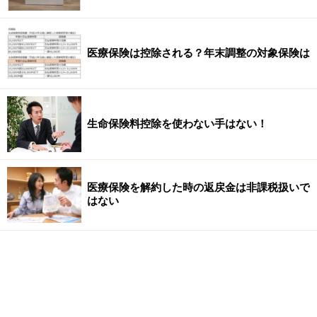
医療保険は控除される？年末調整の対象保険は
生命保険料控除を使わない手はない！
医療保険を解約した時の返戻金は非課税扱いで
はない