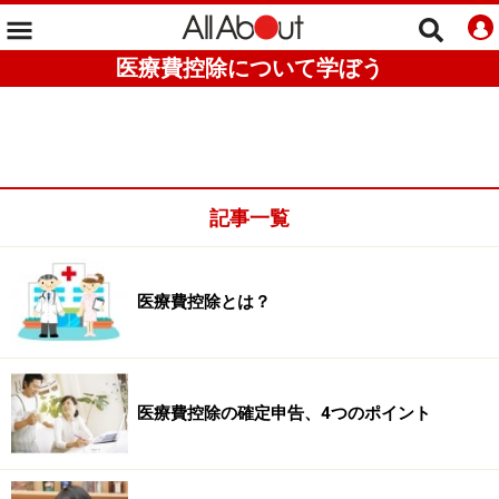
医療費控除について学ぼう
記事一覧
医療費控除とは？
医療費控除の確定申告、4つのポイント