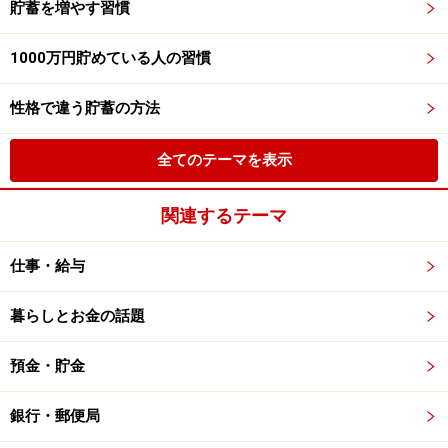
貯蓄を増やす習慣
1000万円貯めている人の習慣
性格で違う貯蓄の方法
全てのテーマを表示
関連するテーマ
仕事・給与
暮らしとお金の話題
預金・貯金
銀行・郵便局