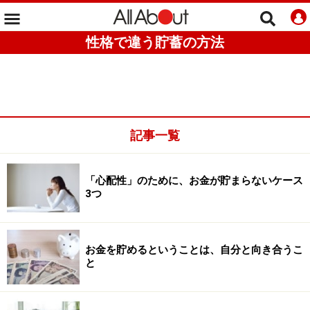
性格で違う貯蓄の方法
記事一覧
「心配性」のために、お金が貯まらないケース
3つ
お金を貯めるということは、自分と向き合うこ
と