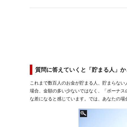
質問に答えていくと「貯まる人」か
これまで数百人のお金が貯まる人、貯まらない
場合、金額の多い少ないではなく、「ボーナス
な差になると感じています。では、あなたの場