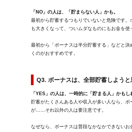
「NO」の人は、「貯まらない人」かも。
最初から貯蓄するつもりでいないと危険です。
も大きくなって、ついムダなものにもお金を使
最初から「ボーナスは半分貯蓄する」などと決
くのがおすすめです。
Q3. ボーナスは、全部貯蓄しようと思
「YES」の人は、一時的に「貯まる人」かも
貯蓄がたくさんある人や収入が多い人なら、ボ
が……それ以外の人は要注意です。
なぜなら、ボーナスは普段なかなかできないお