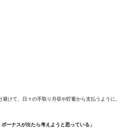
け避けて、日々の手取り月収や貯蓄から支払うように、
、ボーナスが出たら考えようと思っている」