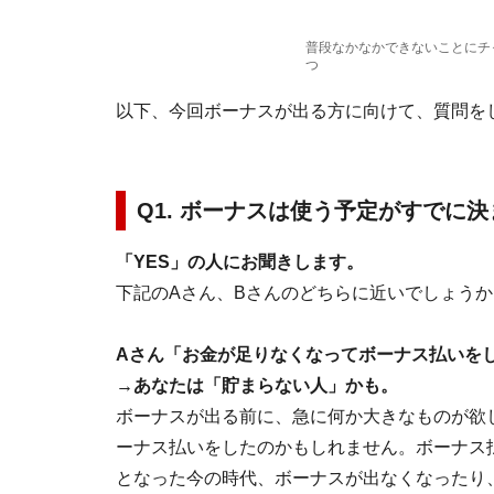
普段なかなかできないことにチ
つ
以下、今回ボーナスが出る方に向けて、質問を
Q1. ボーナスは使う予定がすでに決ま
「YES」の人にお聞きします。
下記のAさん、Bさんのどちらに近いでしょうか
Aさん「お金が足りなくなってボーナス払いを
→あなたは「貯まらない人」かも。
ボーナスが出る前に、急に何か大きなものが欲
ーナス払いをしたのかもしれません。ボーナス
となった今の時代、ボーナスが出なくなったり