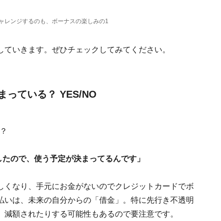
ャレンジするのも、ボーナスの楽しみの1
していきます。ぜひチェックしてみてください。
っている？ YES/NO
？
したので、使う予定が決まってるんです」
しくなり、手元にお金がないのでクレジットカードでボ
払いは、未来の自分からの「借金」。特に先行き不透明
、減額されたりする可能性もあるので要注意です。