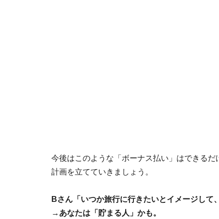
今後はこのような「ボーナス払い」はできるだ
計画を立てていきましょう。
Bさん「いつか旅行に行きたいとイメージして
→あなたは「貯まる人」かも。