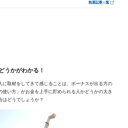
執筆記事一覧
どうかがわかる！
人に取材をしてきて感じることは、ボーナスが出る方の
の使い方」がお金を上手に貯められる人かどうかの大き
合はどうでしょうか？