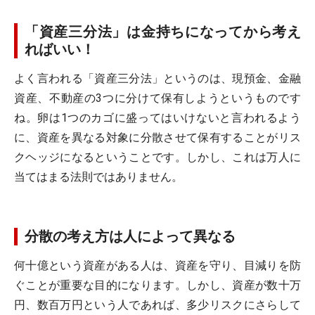
「資産三分法」は金持ちになってから考え
ればいい！
よく言われる「資産三分法」というのは、現預金、金融
資産、不動産の3つに分けて保有しようというものです
ね。卵は1つのカゴに盛ってはいけないと言われるよう
に、資産を異なる対象に分散させて保有することがリス
クヘッジになるということです。しかし、これは万人に
当てはまる法則ではありません。
分散の考え方は人によって異なる
何十億という資産がある人は、資産を守り、目減りを防
ぐことが重要な目的になります。しかし、資産が数十万
円、数百万円という人であれば、多少リスクにさらして