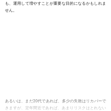
も、運用して増やすことが重要な目的になるかもしれま
せん。
あるいは、まだ20代であれば、多少の失敗はリカバーで
きますが、定年間近であれば、あまりリスクはとれない