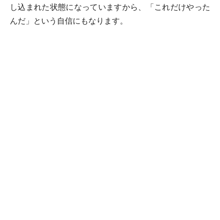
し込まれた状態になっていますから、「これだけやった
んだ」という自信にもなります。