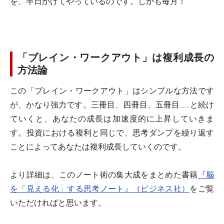
を、半日かけてやっているのです。しかも毎月！
「ブレイン・ワークアウト」は複利成長の
方法論
この「ブレイン・ワークアウト」はシンプルな方法です
が、かなり強力です。三冊目、四冊目、五冊目……と続け
ていくと、あなたの成長は加速度的に上昇していきま
す。投資における複利と同じで、思考ダンプを繰り返す
ことによってあなたは複利成長していくのです。
より詳細は、このノート術の集大成をまとめた書籍
『脳
を「見える化」する思考ノート』（ビジネス社）
をご覧
いただければと思います。