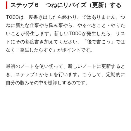
ステップ６ つねにリバイズ（更新）する
TODOは一度書き出したら終わり、ではありません。つ
ねに新たな仕事やら悩み事やら、やるべきこと・やりた
いことが発生します。新しいTODOが発生したら、リス
トにその都度書き加えてください。「後で書こう」では
なく「発生したらすぐ」がポイントです。
最初のノートを使い切って、新しいノートに更新すると
き、ステップ１から５を行います。こうして、定期的に
自分の脳みその中を棚卸しするのです。