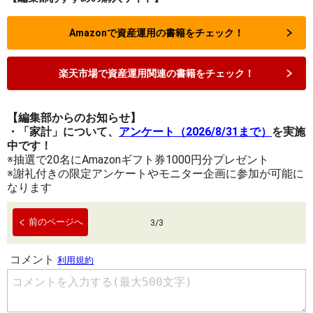
Amazonで資産運用の書籍をチェック！
楽天市場で資産運用関連の書籍をチェック！
【編集部からのお知らせ】
・「家計」について、
アンケート（2026/8/31まで）
を実施
中です！
※抽選で20名にAmazonギフト券1000円分プレゼント
※謝礼付きの限定アンケートやモニター企画に参加が可能に
なります
前のページへ
3
/
3