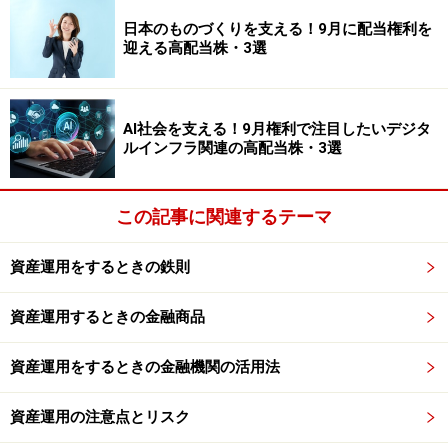
日本のものづくりを支える！9月に配当権利を
迎える高配当株・3選
AI社会を支える！9月権利で注目したいデジタ
ルインフラ関連の高配当株・3選
この記事に関連するテーマ
資産運用をするときの鉄則
資産運用するときの金融商品
資産運用をするときの金融機関の活用法
資産運用の注意点とリスク