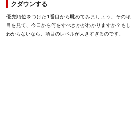
クダウンする
優先順位をつけた1番目から眺めてみましょう。その項
目を見て、今日から何をすべきかがわかりますか？もし
わからないなら、項目のレベルが大きすぎるのです。