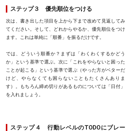
ステップ３ 優先順位をつける
次は、書き出した項目を上から下まで改めて見返してみ
てください。そして、どれからやるか、優先順位をつけ
ます。これは単純に「順番」を振るだけです。
では、どういう順番か？まずは「わくわくするかどう
か」という基準で選ぶ。次に「これをやらないと困った
ことが起こる」という基準で選ぶ（やった方がベターだ
けど、やらなくても困らないこともたくさんありま
す）。もちろん締め切りがあるものについては「日付」
を入れましょう。
ステップ４ 行動レベルのTODOにブレー