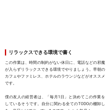
リラックスできる環境で書く
この作業は、時間の制約がない休日に、電話などの邪魔
が入らずリラックスできる環境でやりましょう。早朝の
カフェやファミレス、ホテルのラウンジなどがオススメ
です。
僕の友人の経営者は、「毎月1日」と決めてこの作業を
しているそうです。自分に関わる全てのTODOの棚卸し