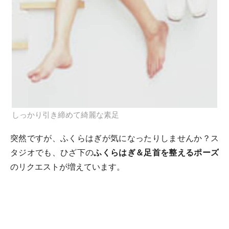
しっかり引き締めて綺麗な素足
突然ですが、ふくらはぎが気になったりしませんか？ス
タジオでも、ひざ下の
ふくらはぎ＆足首を整えるポーズ
のリクエストが増えています。