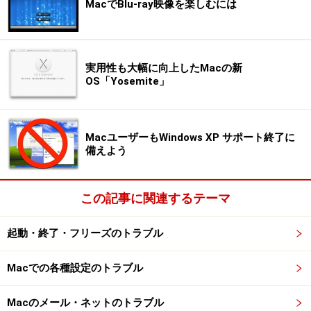
MacでBlu-ray映像を楽しむには
実用性も大幅に向上したMacの新
OS「Yosemite」
MacユーザーもWindows XP サポート終了に
備えよう
この記事に関連するテーマ
起動・終了・フリーズのトラブル
Macでの各種設定のトラブル
Macのメール・ネットのトラブル