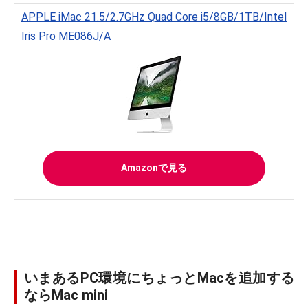
APPLE iMac 21.5/2.7GHz Quad Core i5/8GB/1TB/Intel
Iris Pro ME086J/A
Amazonで見る
いまあるPC環境にちょっとMacを追加する
ならMac mini