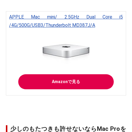
APPLE Mac mini/ 2.5GHz Dual Core i5
/4G/500G/USB3/Thunderbolt MD387J/A
Amazonで見る
少しのもたつきも許せないならMac Proを