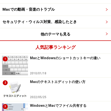
Macでの動画・音楽のトラブル
セキュリティ・ウィルス対策、感染したとき
他のテーマも見る
人気記事ランキング
MacとWindowsのショートカットキーの違い
1
2010/01/18
Macのテキストエディットの使い方
2
2022/05/25
WindowsとMacでファイル共有する
3