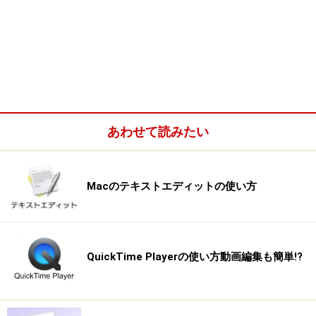
あわせて読みたい
Macのテキストエディットの使い方
QuickTime Playerの使い方動画編集も簡単!?