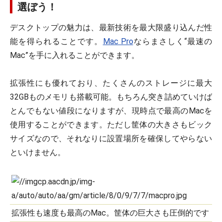
選ぼう！
デスクトップの魅力は、最新技術を最大限盛り込んだ性
能を得られることです。
Mac Pro
ならまさしく“最速の
Mac”を手に入れることができます。
拡張性にも優れており、たくさんのストレージに最大
32GBものメモリも搭載可能。もちろん突き詰めていけば
とんでもない値段になりますが、現時点で最高のMacを
使用することができます。ただし筐体の大きさもビック
サイズなので、それなりに設置場所を確保してやらない
といけません。
拡張性も速度も最高のMac。筐体の巨大さも圧倒的です