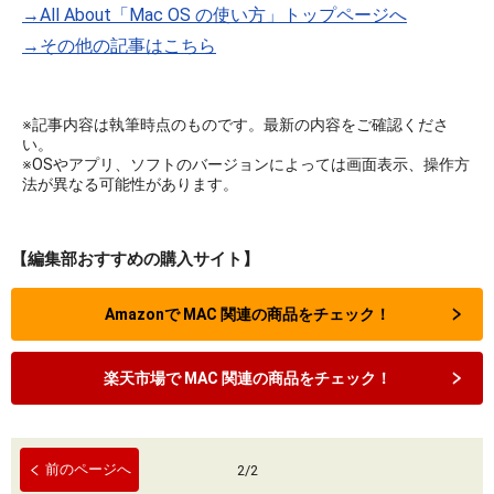
→All About「Mac OS の使い方」トップページへ
→その他の記事はこちら
※記事内容は執筆時点のものです。最新の内容をご確認くださ
い。
※OSやアプリ、ソフトのバージョンによっては画面表示、操作方
法が異なる可能性があります。
【編集部おすすめの購入サイト】
Amazonで MAC 関連の商品をチェック！
楽天市場で MAC 関連の商品をチェック！
前のページへ
2
/
2