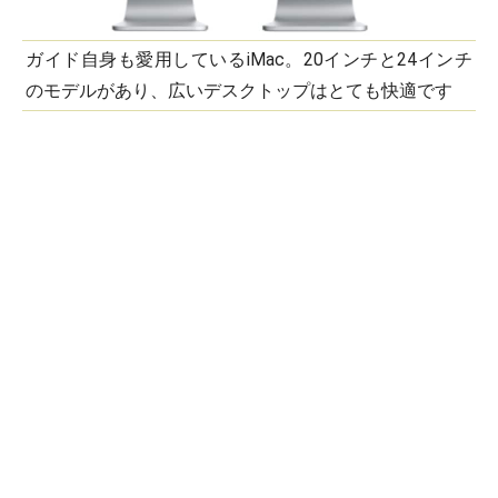
ガイド自身も愛用しているiMac。20インチと24インチ
のモデルがあり、広いデスクトップはとても快適です