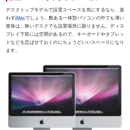
デスクトップモデルで設置スペースを気にするなら、迷
わず
iMac
でしょう。数ある一体型パソコンの中でも薄い
筐体は、狭いデスクでも設置場所に困りません。ディス
プレイ下部には空間があるので、キーボードやタブレッ
トなどを忍ばせておくのにちょうどいいスペースになり
ます。