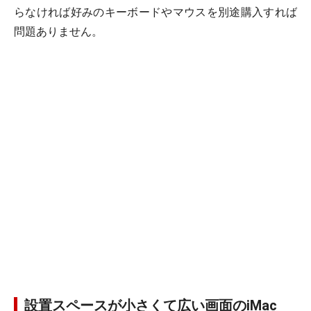
らなければ好みのキーボードやマウスを別途購入すれば
問題ありません。
設置スペースが小さくて広い画面のiMac