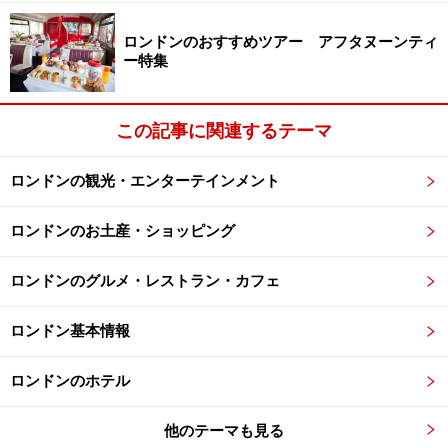
ロンドンのおすすめツアー アフタヌーンティ
ー特集
この記事に関連するテーマ
ロンドンの観光・エンターテインメント
ロンドンのお土産・ショッピング
ロンドンのグルメ・レストラン・カフェ
ロンドン基本情報
ロンドンのホテル
他のテーマも見る