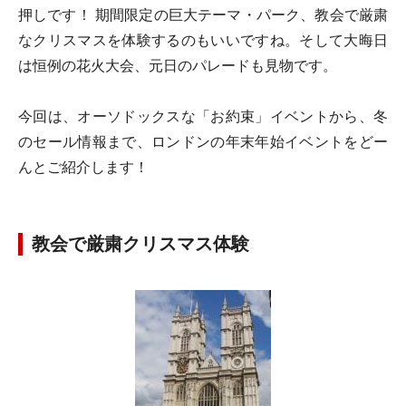
押しです！ 期間限定の巨大テーマ・パーク、教会で厳粛
なクリスマスを体験するのもいいですね。そして大晦日
は恒例の花火大会、元日のパレードも見物です。
今回は、オーソドックスな「お約束」イベントから、冬
のセール情報まで、ロンドンの年末年始イベントをどー
んとご紹介します！
教会で厳粛クリスマス体験