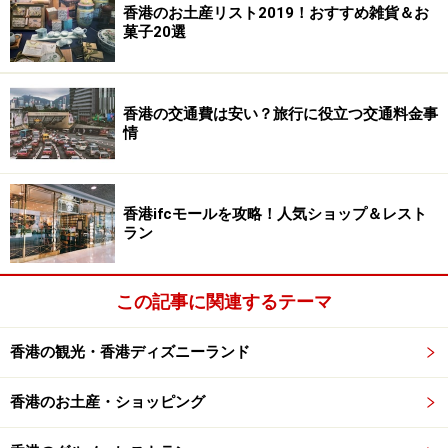
香港のお土産リスト2019！おすすめ雑貨＆お
菓子20選
香港の交通費は安い？旅行に役立つ交通料金事
情
香港ifcモールを攻略！人気ショップ＆レスト
ラン
この記事に関連するテーマ
香港の観光・香港ディズニーランド
香港のお土産・ショッピング