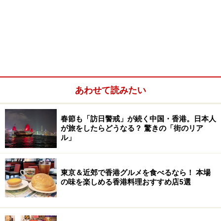
あわせて読みたい
春節も「訪日警戒」が続く中国・香港。日本人
が旅をしたらどうなる？ 驚きの「街のリア
ル」
東京＆近郊で香港グルメを食べるなら！ 本場
の味を楽しめる香港料理おすすめ店5選