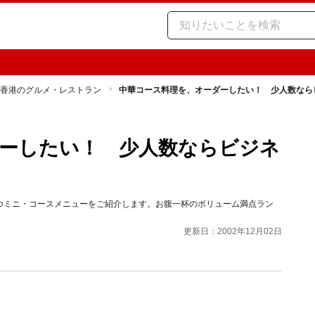
香港のグルメ・レストラン
中華コース料理を、オーダーしたい！ 少人数なら
ーしたい！ 少人数ならビジネ
つミニ・コースメニューをご紹介します。お腹一杯のボリューム満点ラン
更新日：2002年12月02日