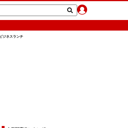
ビジネスランチ