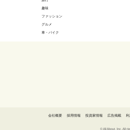
旅行
趣味
ファッション
グルメ
車・バイク
会社概要
採用情報
投資家情報
広告掲載
利
© All About, 