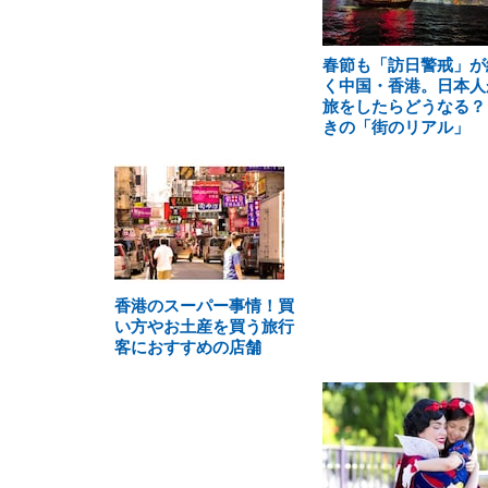
春節も「訪日警戒」が
く中国・香港。日本人
旅をしたらどうなる？
きの「街のリアル」
香港のスーパー事情！買
い方やお土産を買う旅行
客におすすめの店舗