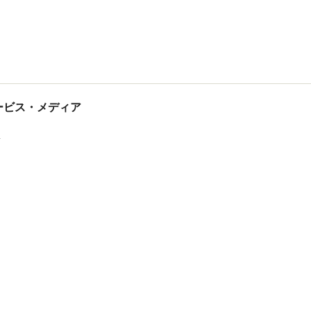
tサービス・メディア
ス