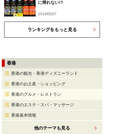
に帰れない!?
2019/05/07
ランキングをもっと見る
香港
香港の観光・香港ディズニーランド
香港のお土産・ショッピング
香港のグルメ・レストラン
香港のエステ・スパ・マッサージ
香港基本情報
他のテーマも見る