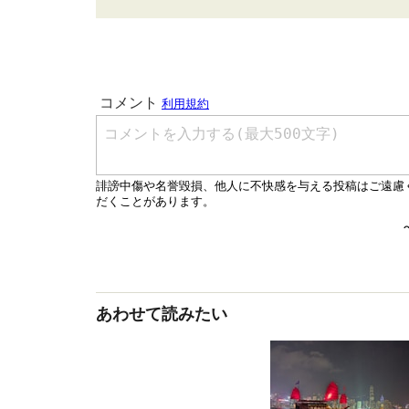
あわせて読みたい