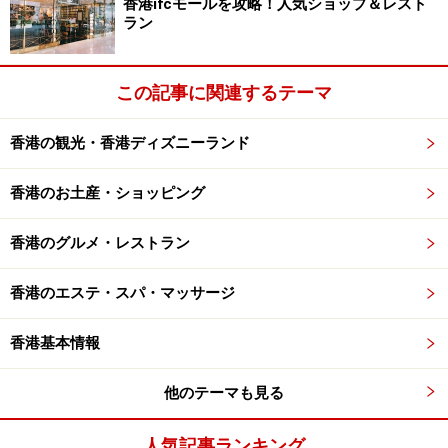
香港ifcモールを攻略！人気ショップ＆レスト
ラン
この記事に関連するテーマ
香港の観光・香港ディズニーランド
香港のお土産・ショッピング
香港のグルメ・レストラン
香港のエステ・スパ・マッサージ
香港基本情報
他のテーマも見る
人気記事ランキング