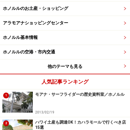
ホノルルのお土産・ショッピング
アラモアナショッピングセンター
ホノルル基本情報
ホノルルの空港・市内交通
他のテーマも見る
人気記事ランキング
モアナ・サーフライダーの歴史資料室／ホノルル
1
2013/02/19
ハワイ土産も調達OK！カハラモールで行くべき店
2
15選