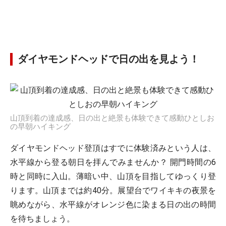
ダイヤモンドヘッドで日の出を見よう！
山頂到着の達成感、日の出と絶景も体験できて感動ひとしお
の早朝ハイキング
ダイヤモンドヘッド登頂はすでに体験済みという人は、
水平線から登る朝日を拝んでみませんか？ 開門時間の6
時と同時に入山。薄暗い中、山頂を目指してゆっくり登
ります。山頂までは約40分。展望台でワイキキの夜景を
眺めながら、水平線がオレンジ色に染まる日の出の時間
を待ちましょう。