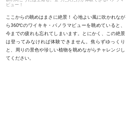
ビュー！
ここからの眺めはまさに絶景！ 心地よい風に吹かれなが
ら360℃のワイキキ・パノラマビューを眺めていると、
今までの疲れも忘れてしまいます。とにかく、この絶景
は登ってみなければ体験できません。焦らずゆっくり
と、周りの景色や珍しい植物を眺めながらチャレンジし
てください。