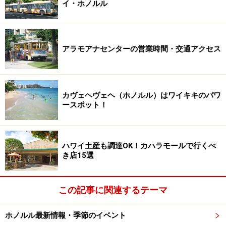
イ・ホノルル
アラモアナセンターの営業時間・交通アクセス
カヴェヘヴェヘ（ホノルル）はワイキキのパワ
ースポット！
ハワイ土産も調達OK！カハラモールで行くべ
き店15選
この記事に関連するテーマ
ホノルル最新情報・季節のイベント