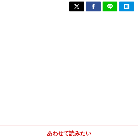
あわせて読みたい