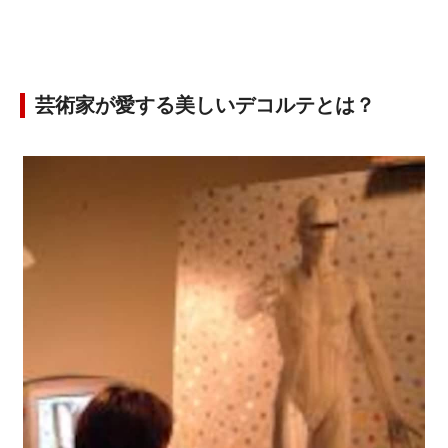
芸術家が愛する美しいデコルテとは？