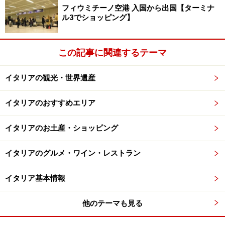
フィウミチーノ空港 入国から出国【ターミナ
ル3でショッピング】
この記事に関連するテーマ
イタリアの観光・世界遺産
イタリアのおすすめエリア
イタリアのお土産・ショッピング
イタリアのグルメ・ワイン・レストラン
イタリア基本情報
他のテーマも見る