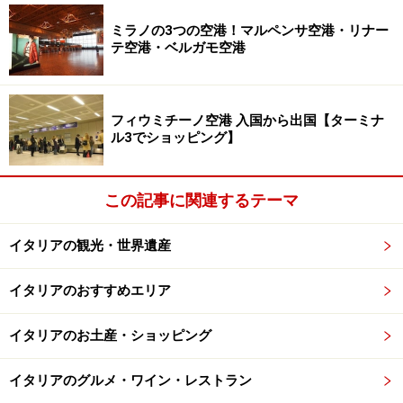
ミラノの3つの空港！マルペンサ空港・リナー
テ空港・ベルガモ空港
フィウミチーノ空港 入国から出国【ターミナ
ル3でショッピング】
この記事に関連するテーマ
イタリアの観光・世界遺産
イタリアのおすすめエリア
イタリアのお土産・ショッピング
イタリアのグルメ・ワイン・レストラン