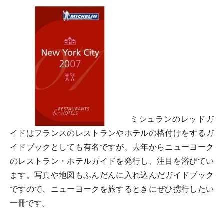
ミシュランのレッドガ
イドはフランスのレストランやホテルの格付けをするガ
イドブックとしても有名ですが、去年からニューヨーク
のレストラン・ホテルガイドを発行し、注目を浴びてい
ます。写真や地図もふんだんに入れ込んだガイドブック
ですので、ニューヨークを旅するときにぜひ携行したい
一冊です。