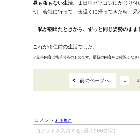
昼も夜もない生活
。１日中パソコンにかじり付
朝、会社に行って、夜遅くに帰ってきた時、呆
「私が朝出たときから、ずっと同じ姿勢のまま
これが移住前の生活でした。
※記事内容は執筆時点のものです。最新の内容をご確認くださ
前のページへ
1
2