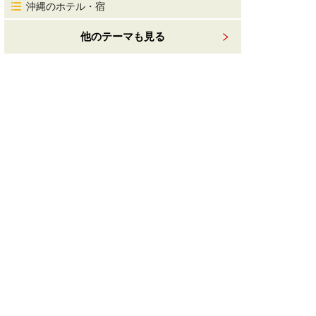
沖縄のホテル・宿
他のテーマも見る