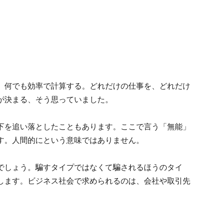
。何でも効率で計算する。どれだけの仕事を、どれだけ
が決まる、そう思っていました。
下を追い落としたこともあります。ここで言う「無能」
す。人間的にという意味ではありません。
でしょう。騙すタイプではなくて騙されるほうのタイ
します。ビジネス社会で求められるのは、会社や取引先