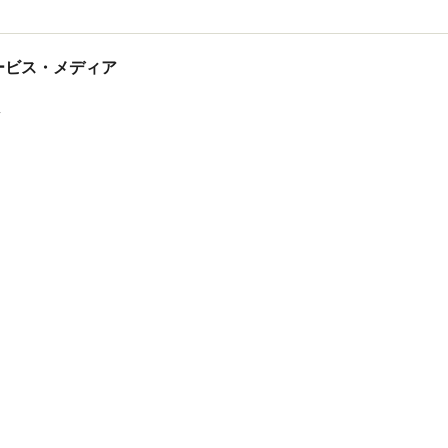
tサービス・メディア
ス