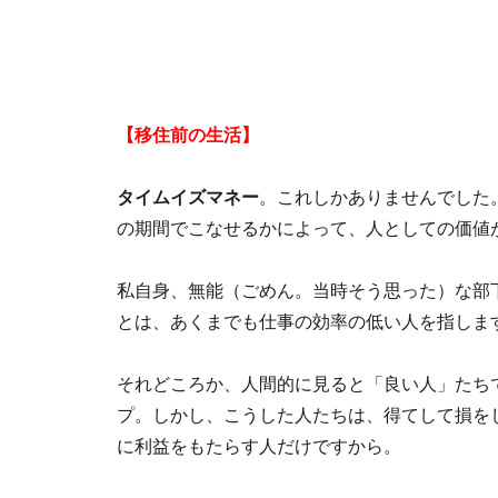
【移住前の生活】
タイムイズマネー
。これしかありませんでした
の期間でこなせるかによって、人としての価値
私自身、無能（ごめん。当時そう思った）な部
とは、あくまでも仕事の効率の低い人を指しま
それどころか、人間的に見ると「良い人」たち
プ。しかし、こうした人たちは、得てして損を
に利益をもたらす人だけですから。