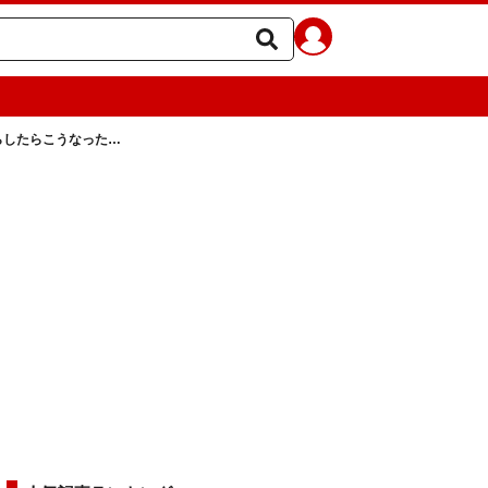
らしたらこうなった…