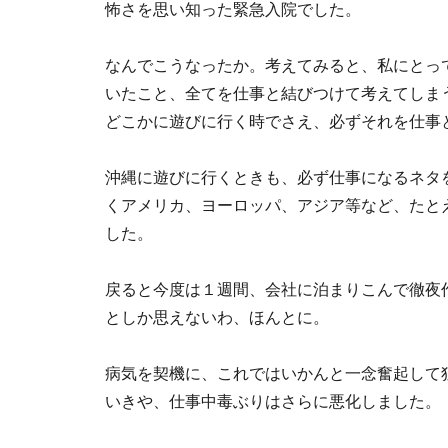
怖さを思い知った緊急入院でした。
なんでこうなったか。考えてみると、私にとっ
いたこと、全てを仕事と結びつけて考えてしま
どこかに遊びに行く時でさえ、必ずそれを仕事
沖縄に遊びに行くときも、必ず仕事になるネタ
くアメリカ、ヨーロッパ、アジア等など、たと
した。
戻ると今度は１週間、会社に泊まりこんで徹夜
としか思えないわ、ほんとに。
病気を契機に、これではいかんと一念奮起して
いきや、仕事中毒ぶりはさらに悪化しました。