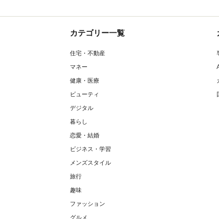
カテゴリー一覧
住宅・不動産
マネー
健康・医療
ビューティ
デジタル
暮らし
恋愛・結婚
ビジネス・学習
メンズスタイル
旅行
趣味
ファッション
グルメ