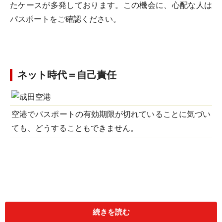
たケースが多発しております。この機会に、心配な人は
パスポートをご確認ください。
ネット時代＝自己責任
空港でパスポートの有効期限が切れていることに気づい
ても、どうすることもできません。
続きを読む