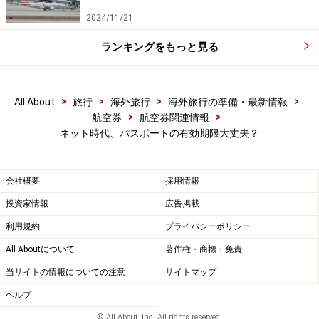
2024/11/21
ランキングをもっと見る
>
>
>
>
All About
旅行
海外旅行
海外旅行の準備・最新情報
>
>
航空券
航空券関連情報
ネット時代、パスポートの有効期限大丈夫？
会社概要
採用情報
投資家情報
広告掲載
利用規約
プライバシーポリシー
All Aboutについて
著作権・商標・免責
当サイトの情報についての注意
サイトマップ
ヘルプ
© All About, Inc. All rights reserved.