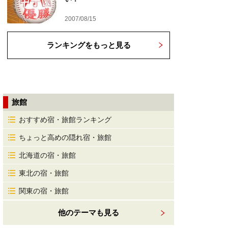
2007/08/15
ランキングをもっと見る
旅館
おすすめ宿・旅館ランキング
ちょっと高めの隠れ宿・旅館
北海道の宿・旅館
東北の宿・旅館
関東の宿・旅館
他のテーマも見る