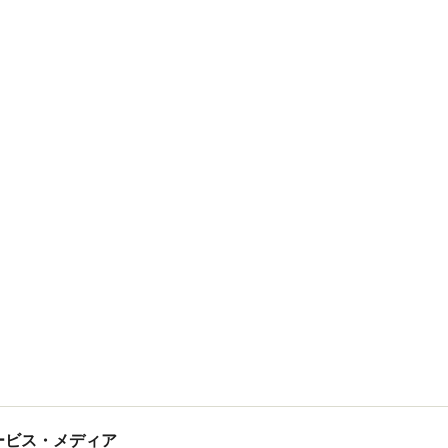
tサービス・メディア