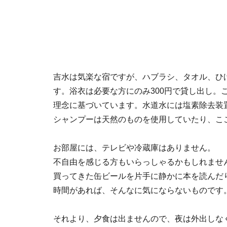
吉水は気楽な宿ですが、ハブラシ、タオル、ひ
す。浴衣は必要な方にのみ300円で貸し出し。
理念に基づいています。水道水には塩素除去装置
シャンプーは天然のものを使用していたり、こ
お部屋には、テレビや冷蔵庫はありません。
不自由を感じる方もいらっしゃるかもしれません
買ってきた缶ビールを片手に静かに本を読んだ
時間があれば、そんなに気にならないものです
それより、夕食は出ませんので、夜は外出しな