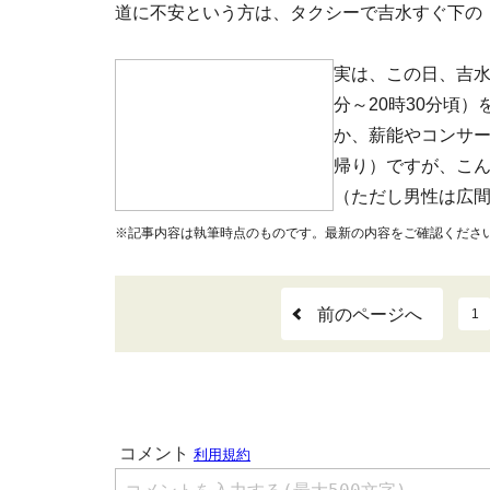
道に不安という方は、タクシーで吉水すぐ下の
実は、この日、吉
分～20時30分頃
か、薪能やコンサ
帰り）ですが、こ
（ただし男性は広
※記事内容は執筆時点のものです。最新の内容をご確認くださ
前のページへ
1