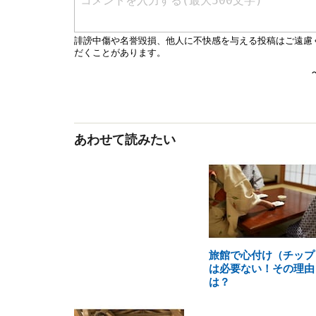
あわせて読みたい
旅館で心付け（チップ
は必要ない！その理由
は？