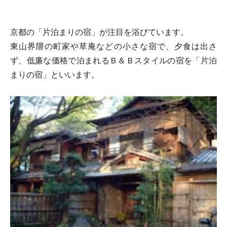
京都の「片泊まりの宿」が注目を浴びています。
東山界隈の町家や草庵などの小さな宿で、夕食は出さ
ず、低廉な価格で泊まれるＢ＆Ｂスタイルの宿を「片泊
まりの宿」といいます。