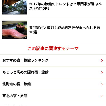
2017年の旅館のトレンドは？専門家が選ぶベ
スト宿TOP5
専門家が太鼓判！絶品肉料理が食べられる宿
10選
この記事に関連するテーマ
おすすめ宿・旅館ランキング
ちょっと高めの隠れ宿・旅館
北海道の宿・旅館
東北の宿・旅館