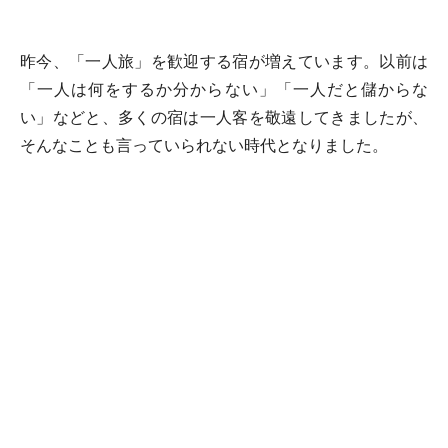
昨今、「一人旅」を歓迎する宿が増えています。以前は
「一人は何をするか分からない」「一人だと儲からな
い」などと、多くの宿は一人客を敬遠してきましたが、
そんなことも言っていられない時代となりました。