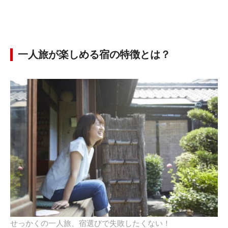
一人旅が楽しめる宿の特徴とは？
せっかくの一人旅、宿選びで失敗したくない！