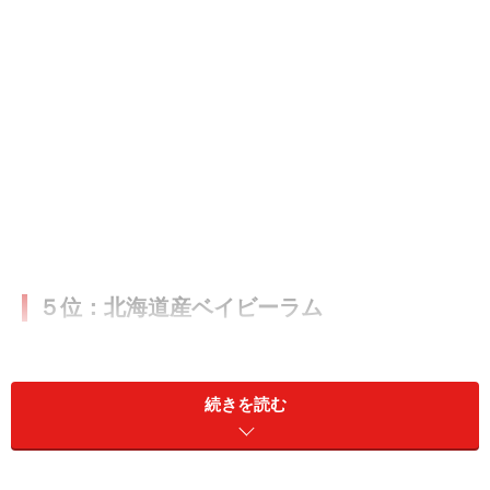
５位：北海道産ベイビーラム
続きを読む