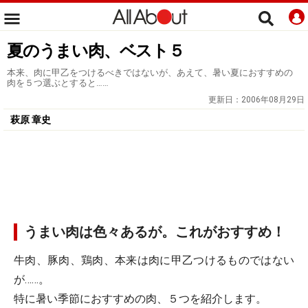
夏のうまい肉、ベスト５
本来、肉に甲乙をつけるべきではないが、あえて、暑い夏におすすめの
肉を５つ選ぶとすると……
更新日：
2006年08月29日
萩原 章史
うまい肉は色々あるが。これがおすすめ！
牛肉、豚肉、鶏肉、本来は肉に甲乙つけるものではない
が……。
特に暑い季節におすすめの肉、５つを紹介します。