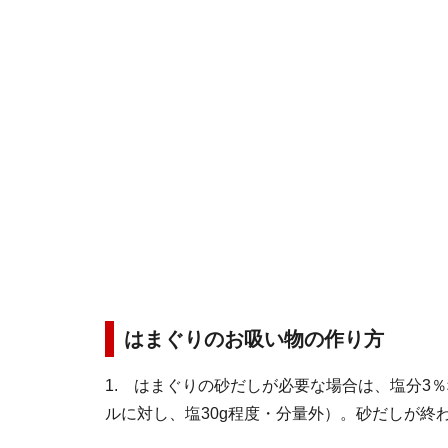
はまぐりのお吸い物の作り方
1. はまぐりの砂だしが必要な場合は、塩分3
ルに対し、塩30g程度・分量外）。砂だしが終