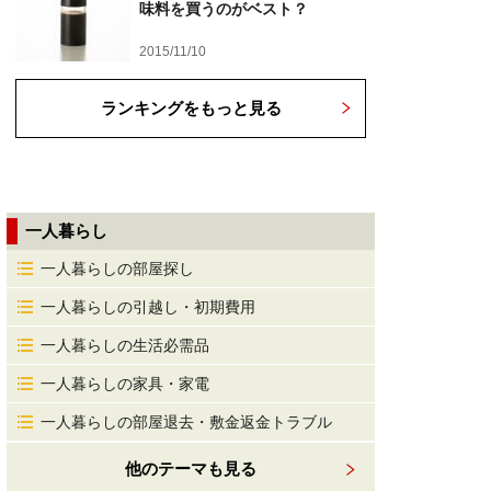
味料を買うのがベスト？
2015/11/10
ランキングをもっと見る
一人暮らし
一人暮らしの部屋探し
一人暮らしの引越し・初期費用
一人暮らしの生活必需品
一人暮らしの家具・家電
一人暮らしの部屋退去・敷金返金トラブル
他のテーマも見る