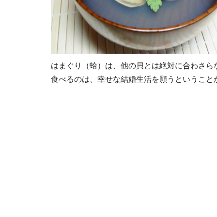
はまぐり（蛤）は、他の貝とは絶対に合わさら
食べるのは、幸せな結婚生活を願うということ