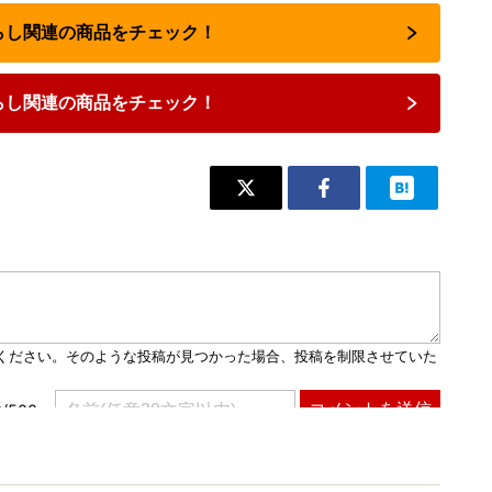
暮らし関連の商品をチェック！
らし関連の商品をチェック！