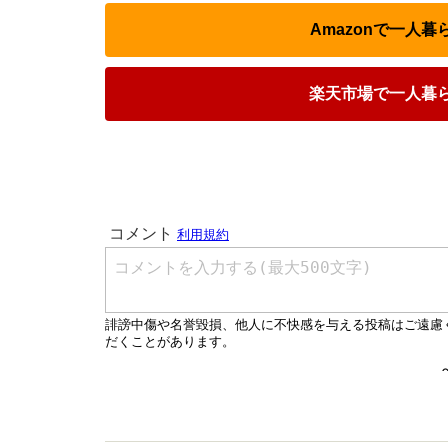
Amazonで一人
楽天市場で一人暮