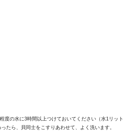
％程度の水に3時間以上つけておいてください（水1リット
わったら、貝同士をこすりあわせて、よく洗います。