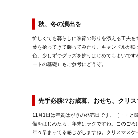
秋、冬の演出を
忙しくても暮らしに季節の彩りを添える工夫を
葉を拾ってきて飾ってみたり、キャンドルが映
色。少しずつグッズを飾りはじめてもよいです
ートの基礎）もご参考にどうぞ。
先手必勝!?お歳暮、おせち、クリ
11月1日は年賀はがきの発売日です。（・・と
備をはじめたら、年末はラクですね。このごろ
年々早まってる感じがしますね。クリスマスケ