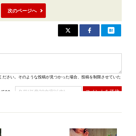
次のページへ