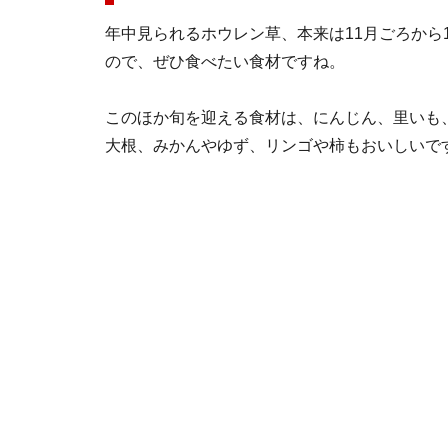
年中見られるホウレン草、本来は11月ごろから
ので、ぜひ食べたい食材ですね。
このほか旬を迎える食材は、にんじん、里いも
大根、みかんやゆず、リンゴや柿もおいしいで