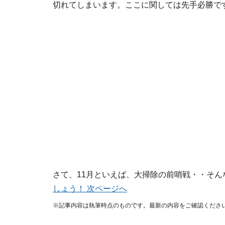
切れてしまいます。ここに関しては先手必勝で
さて、11月といえば、大掃除の前哨戦・・そん
しょう！ 次ページへ
※記事内容は執筆時点のものです。最新の内容をご確認くださ