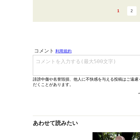
1
2
あわせて読みたい