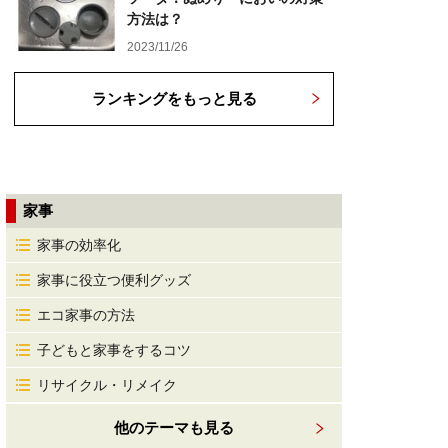
方法は？
2023/11/26
ランキングをもっと見る
家事
家事の効率化
家事に役立つ便利グッズ
エコ家事の方法
子どもと家事をするコツ
リサイクル・リメイク
他のテーマも見る