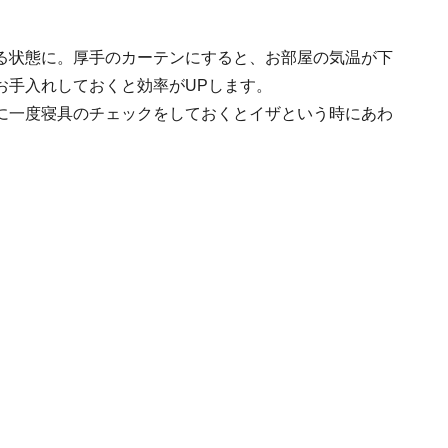
る状態に。厚手のカーテンにすると、お部屋の気温が下
お手入れしておくと効率がUPします。
に一度寝具のチェックをしておくとイザという時にあわ