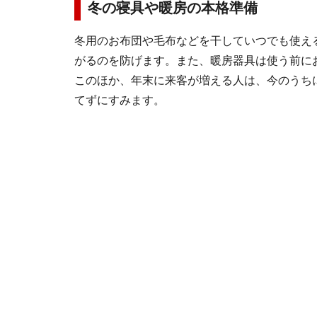
冬の寝具や暖房の本格準備
冬用のお布団や毛布などを干していつでも使え
がるのを防げます。また、暖房器具は使う前に
このほか、年末に来客が増える人は、今のうち
てずにすみます。