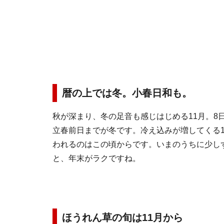
暦の上では冬。小春日和も。
秋が深まり、冬の足音も感じはじめる11月。8
立春前日までが冬です。冷え込みが増してくる1
われるのはこの頃からです。いまのうちに少し
と、年末がラクですね。
ほうれん草の旬は11月から