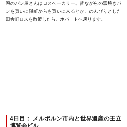
噂のパン屋さんはロスベーカリー。昔ながらの窯焼きパ
ンを買いに隣町からも買いに来るとか。のんびりとした
田舎町ロスを散策したら、ホバートへ戻ります。
4日目： メルボルン市内と世界遺産の王立
博覧会ビル