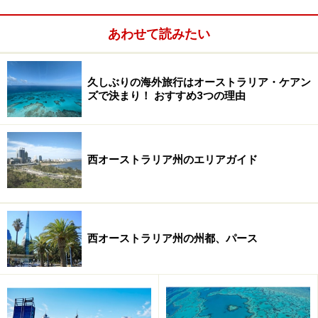
あわせて読みたい
久しぶりの海外旅行はオーストラリア・ケアン
ズで決まり！ おすすめ3つの理由
西オーストラリア州のエリアガイド
西オーストラリア州の州都、パース