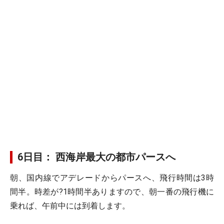
6日目： 西海岸最大の都市パースへ
朝、国内線でアデレードからパースへ、飛行時間は3時
間半。時差が?1時間半ありますので、朝一番の飛行機に
乗れば、午前中には到着します。