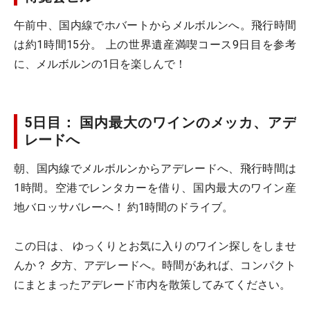
午前中、国内線でホバートからメルボルンへ。飛行時間
は約1時間15分。 上の世界遺産満喫コース9日目を参考
に、メルボルンの1日を楽しんで！
5日目： 国内最大のワインのメッカ、アデ
レードへ
朝、国内線でメルボルンからアデレードへ、飛行時間は
1時間。空港でレンタカーを借り、国内最大のワイン産
地バロッサバレーへ！ 約1時間のドライブ。
この日は、 ゆっくりとお気に入りのワイン探しをしませ
んか？ 夕方、アデレードへ。時間があれば、コンパクト
にまとまったアデレード市内を散策してみてください。