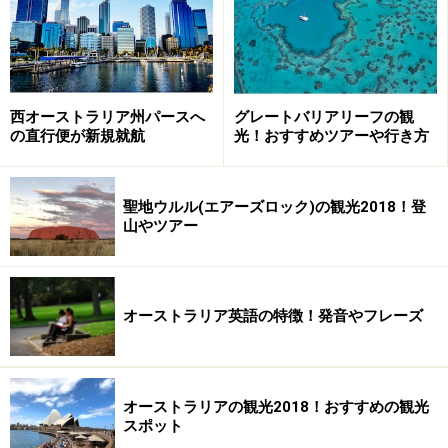
西オーストラリア州パースへ
グレートバリアリーフの観
の直行便が新規就航
光！おすすめツアーや行き方
聖地ウルル(エアーズロック)の観光2018！登
山やツアー
オーストラリア英語の特徴！発音やフレーズ
オーストラリアの観光2018！おすすめの観光
スポット