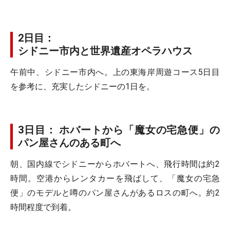
2日目：
シドニー市内と世界遺産オペラハウス
午前中、シドニー市内へ。上の東海岸周遊コース5日目
を参考に、充実したシドニーの1日を。
3日目： ホバートから「魔女の宅急便」の
パン屋さんのある町へ
朝、国内線でシドニーからホバートへ、飛行時間は約2
時間。空港からレンタカーを飛ばして、「魔女の宅急
便」のモデルと噂のパン屋さんがあるロスの町へ。約2
時間程度で到着。