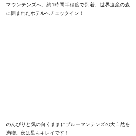
マウンテンズへ。約1時間半程度で到着、世界遺産の森
に囲まれたホテルへチェックイン！
のんびりと気の向くままにブルーマンテンズの大自然を
満喫。夜は星もキレイです！