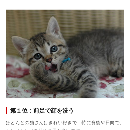
第１位：前足で顔を洗う
ほとんどの猫さんはきれい好きで、特に食後や日向で、