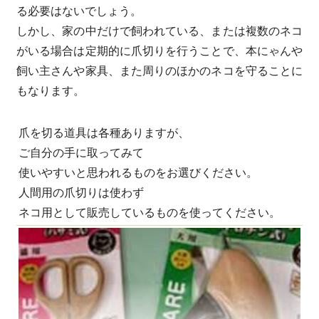
る必要はないでしょう。
しかし、家の中だけで飼われている、または複数のネコ
がいる場合は定期的に爪切りを行うことで、本にゃんや
飼い主さんや家具、また周りのほかのネコを守ることに
もなります。
爪を切る道具は各種ありますが、
ご自分の手に取ってみて
使いやすいと思われるものをお選びください。
人間用の爪切りは使わず
ネコ用として販売しているものを使ってください。