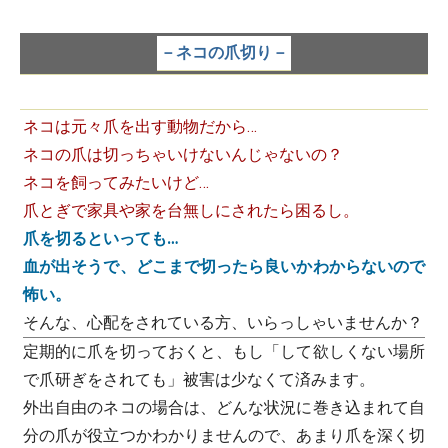
－ネコの爪切り－
ネコは元々爪を出す動物だから…
ネコの爪は切っちゃいけないんじゃないの？
ネコを飼ってみたいけど…
爪とぎで家具や家を台無しにされたら困るし。
爪を切るといっても…
血が出そうで、どこまで切ったら良いかわからないので
怖い。
そんな、心配をされている方、いらっしゃいませんか？
定期的に爪を切っておくと、もし「して欲しくない場所
で爪研ぎをされても」被害は少なくて済みます。
外出自由のネコの場合は、どんな状況に巻き込まれて自
分の爪が役立つかわかりませんので、あまり爪を深く切