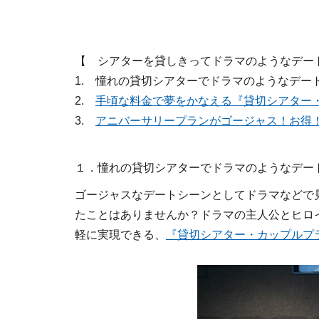
【 シアターを貸しきってドラマのようなデートを
1. 憧れの貸切シアターでドラマのようなデー
2.
手頃な料金で夢をかなえる『貸切シアター
3.
アニバーサリープランがゴージャス！お得
１．憧れの貸切シアターでドラマのようなデー
ゴージャスなデートシーンとしてドラマなどで
たことはありませんか？ドラマの主人公とヒロ
軽に実現できる、
『貸切シアター・カップルプ