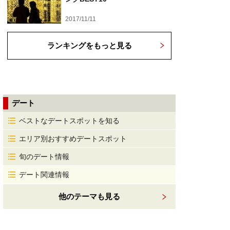
2017/11/11
ランキングをもっと見る
デート
ベストなデートスポットを知る
エリア別おすすめデートスポット
旬のデート情報
デート関連情報
他のテーマも見る