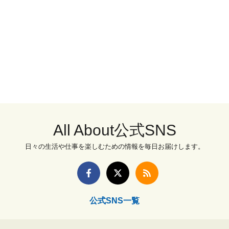
All About公式SNS
日々の生活や仕事を楽しむための情報を毎日お届けします。
公式SNS一覧