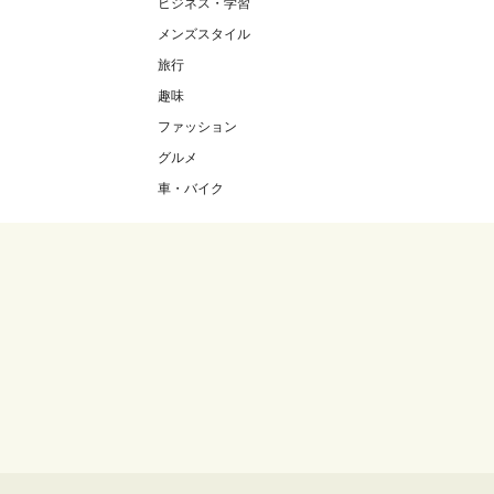
ビジネス・学習
メンズスタイル
旅行
趣味
ファッション
グルメ
車・バイク