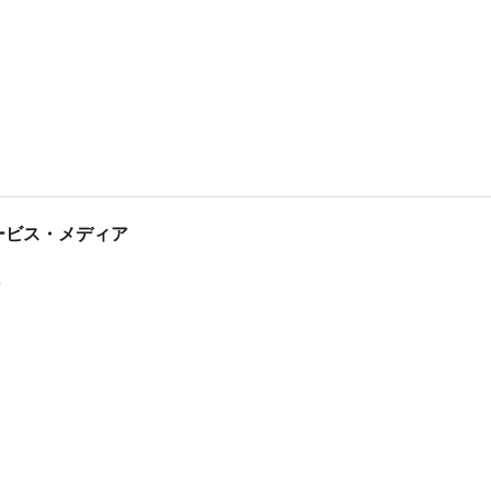
tサービス・メディア
ス