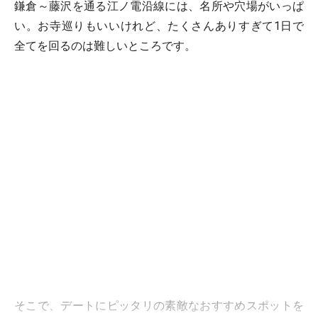
鎌倉～藤沢を通る江ノ電沿線には、名所や穴場がいっぱ
い。お寺巡りもいいけれど、たくさんありすぎて1日で
全てを回るのは難しいところです。
そこで、デートにピッタリの素敵なおすすめスポットを