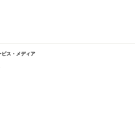
tサービス・メディア
ス