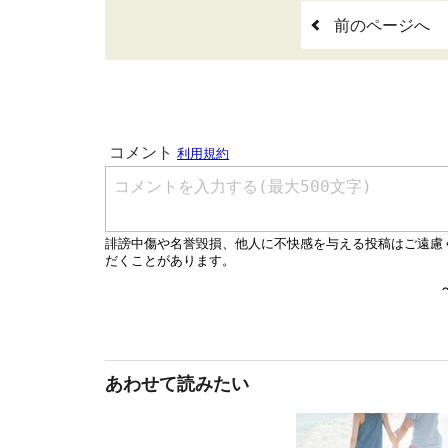
前のページへ
あわせて読みたい