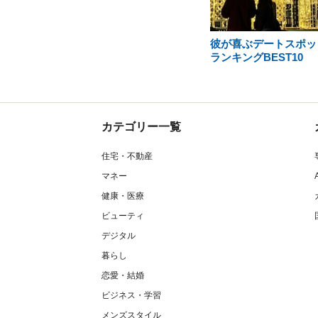
彼が喜ぶデートスポッ
ランキングBEST10
カテゴリー一覧
住宅・不動産
マネー
健康・医療
ビューティ
デジタル
暮らし
恋愛・結婚
ビジネス・学習
メンズスタイル