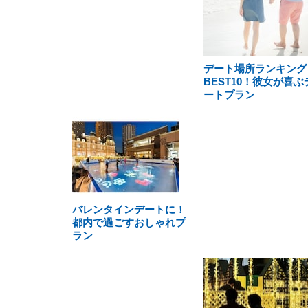
デート場所ランキング
BEST10！彼女が喜ぶ
ートプラン
バレンタインデートに！
都内で過ごすおしゃれプ
ラン