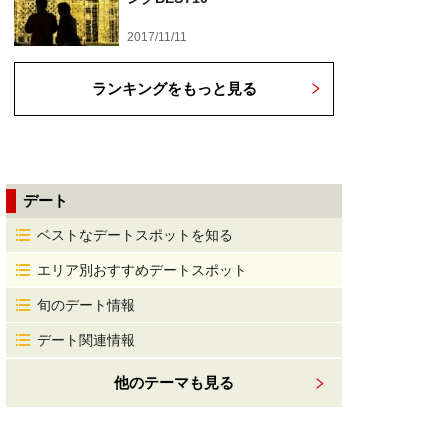
2017/11/11
ランキングをもっと見る
デート
ベストなデートスポットを知る
エリア別おすすめデートスポット
旬のデート情報
デート関連情報
他のテーマも見る