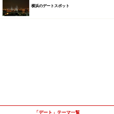
横浜のデートスポット
「デート」テーマ一覧