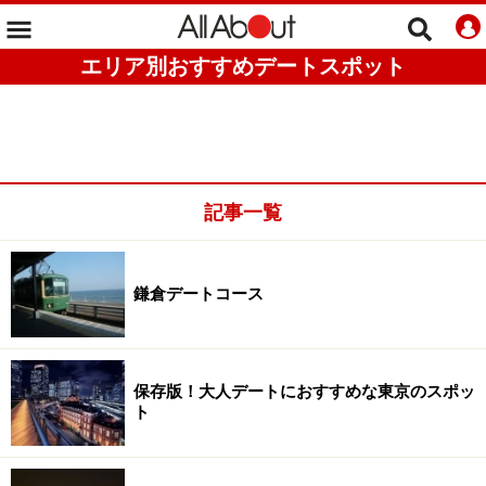
エリア別おすすめデートスポット
記事一覧
鎌倉デートコース
保存版！大人デートにおすすめな東京のスポッ
ト