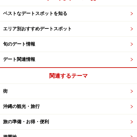
ベストなデートスポットを知る
エリア別おすすめデートスポット
旬のデート情報
デート関連情報
関連するテーマ
街
沖縄の観光・旅行
旅の準備・お得・便利